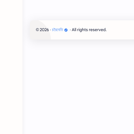
2026
‧
চরৈবেতি
‧ All rights reserved.
©