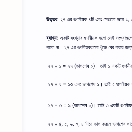
উত্তর
: ২৭ এর গুণনীয়ক ৪টি এবং সেগুলো হলো ১,
ব্যাখ্যা
: একটি সংখ্যার গুণনীয়ক হলো সেই সংখ্যাগুল
থাকে না। ২৭ এর গুণনীয়কগুলো খুঁজে বের করার জন্
২৭ ÷ ১ = ২৭ (ভাগশেষ ০)। তাই ১ একটি গুণনী
২৭ ÷ ২ = ১৩ এবং ভাগশেষ ১। তাই ২ গুণনীয়ক 
২৭ ÷ ৩ = ৯ (ভাগশেষ ০)। তাই ৩ একটি গুণনীয
২৭ ÷ ৪, ৫, ৬, ৭, ৮ দিয়ে ভাগ করলে ভাগশেষ থা