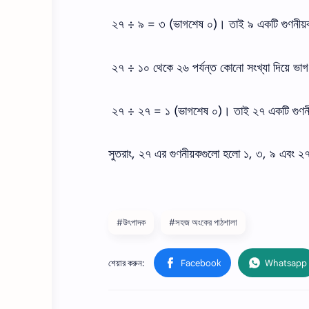
২৭ ÷ ৯ = ৩ (ভাগশেষ ০)। তাই ৯ একটি গুণনীয
২৭ ÷ ১০ থেকে ২৬ পর্যন্ত কোনো সংখ্যা দিয়ে ভা
২৭ ÷ ২৭ = ১ (ভাগশেষ ০)। তাই ২৭ একটি গুণন
সুতরাং, ২৭ এর গুণনীয়কগুলো হলো ১, ৩, ৯ এবং ২৭
#উৎপাদক
#সহজ অংকের পাঠশালা